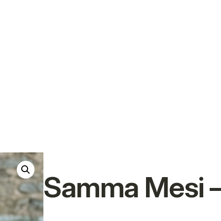
Samma Mesi – 