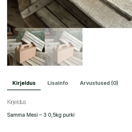
Kirjeldus
Lisainfo
Arvustused (0)
Kirjeldus
Samma Mesi – 3 0,5kg purki